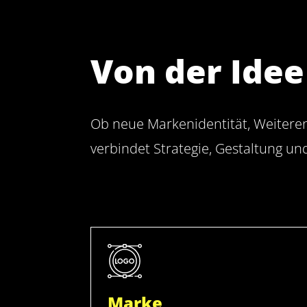
Von der Idee
Ob neue Markenidentität, Weiteren
verbindet Strategie, Gestaltung 
Marke