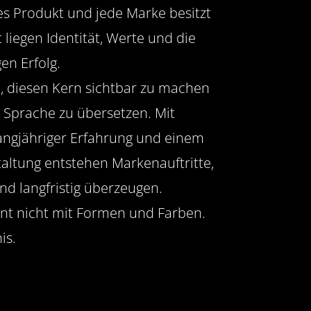
s Produkt und jede Marke besitzt
 liegen Identität, Werte und die
en Erfolg.
i, diesen Kern sichtbar zu machen
le Sprache zu übersetzen. Mit
angjähriger Erfahrung und einem
altung entstehen Markenauftritte,
nd langfristig überzeugen.
nt nicht mit Formen und Farben.
is.