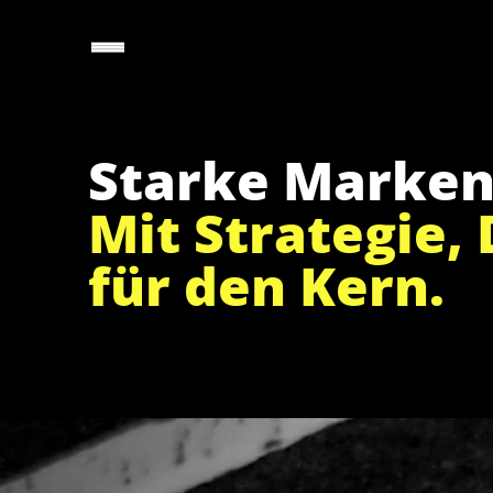
Starke Marken
Mit Strategie,
für den Kern.