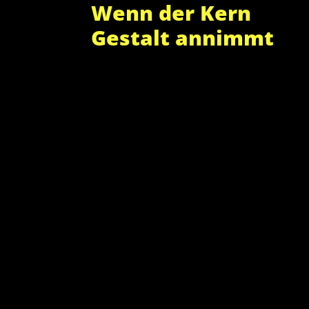
Wenn der Kern
Gestalt annimmt