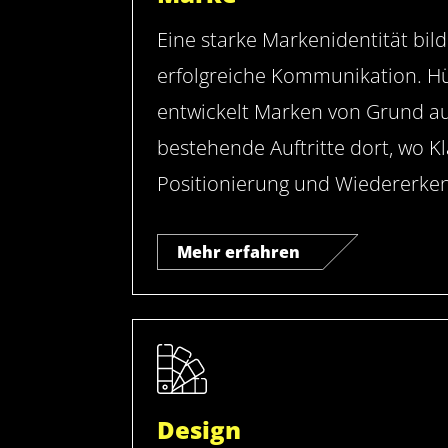
Eine starke Markenidentität bild
erfolgreiche Kommunikation. H
entwickelt Marken von Grund au
bestehende Auftritte dort, wo Kl
Positionierung und Wiedererken
Mehr erfahren
Design