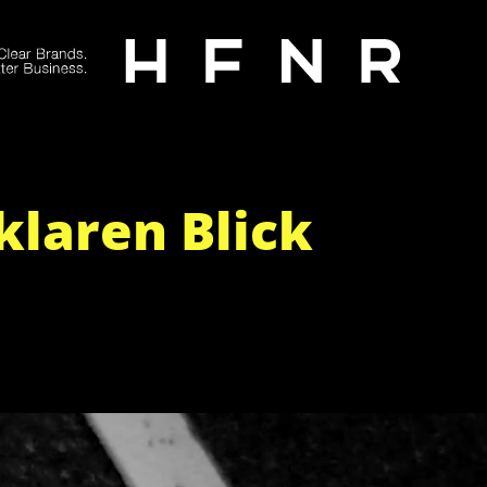
klaren Blick