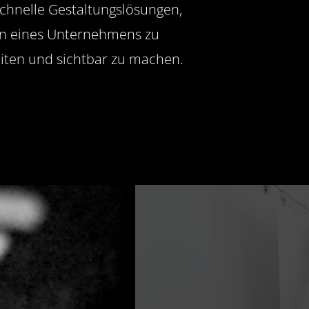
schnelle Gestaltungslösungen,
n eines Unternehmens zu
iten und sichtbar zu machen.