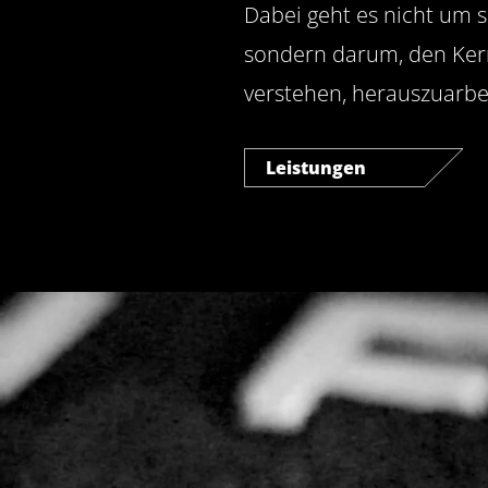
Dabei geht es nicht um 
sondern darum, den Ker
verstehen, herauszuarbe
Leistungen